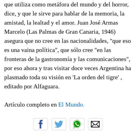
que utiliza como metáfora del mundo y del horror,
dice, y que le sirve para hablar de la memoria, la
amistad, la lealtad y el amor. Juan José Armas
Marcelo (Las Palmas de Gran Canaria, 1946)
asegura que no cree en las nacionalidades, "que eso
es una vaina política", que sólo cree "en las
fronteras de la gastronomía y las comunicaciones",
por eso ahora y tras visitar doce veces Argentina ha
plasmado toda su visión en 'La orden del tigre' ,
editado por Alfaguara.
Artículo completo en
El Mundo.