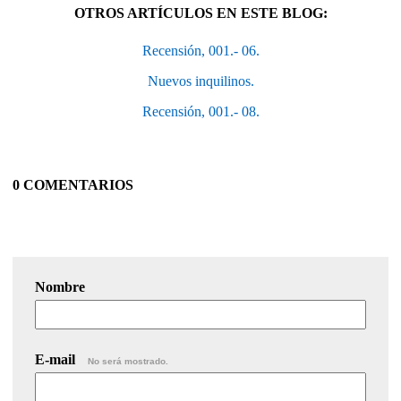
OTROS ARTÍCULOS EN ESTE BLOG:
Recensión, 001.- 06.
Nuevos inquilinos.
Recensión, 001.- 08.
0 COMENTARIOS
Nombre
E-mail
No será mostrado.